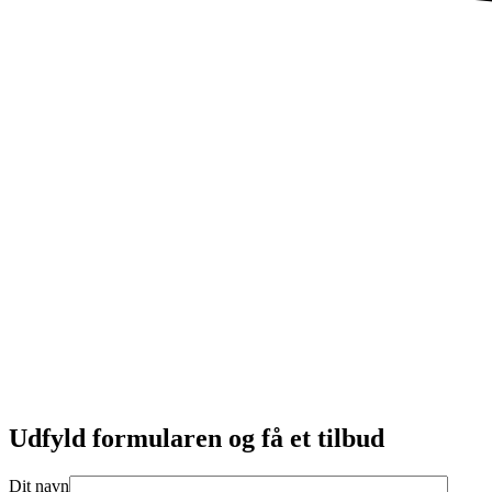
Udfyld formularen og få et tilbud
Dit navn