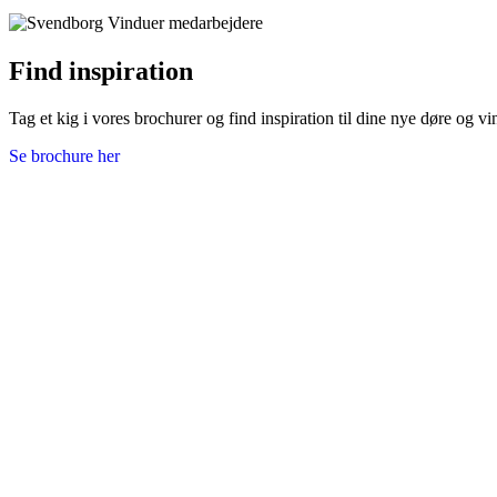
Find inspiration
Tag et kig i vores brochurer og find inspiration til dine nye døre og 
Se brochure her