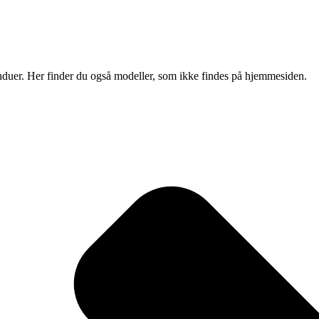
vinduer. Her finder du også modeller, som ikke findes på hjemmesiden.