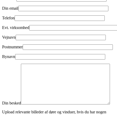
Din email
Telefon
Evt. virksomhed
Vejnavn
Postnummer
Bynavn
Din besked
Upload relevante billeder af døre og vinduer, hvis du har nogen