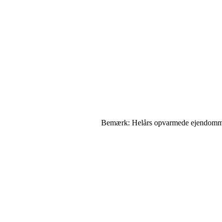
Bemærk: Helårs opvarmede ejendomme