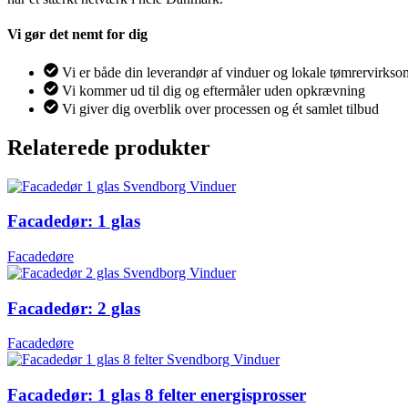
Vi gør det nemt for dig
Vi er både din leverandør af vinduer og lokale tømrervirks
Vi kommer ud til dig og eftermåler uden opkrævning
Vi giver dig overblik over processen og ét samlet tilbud
Relaterede produkter
Facadedør: 1 glas
Facadedøre
Facadedør: 2 glas
Facadedøre
Facadedør: 1 glas 8 felter energisprosser