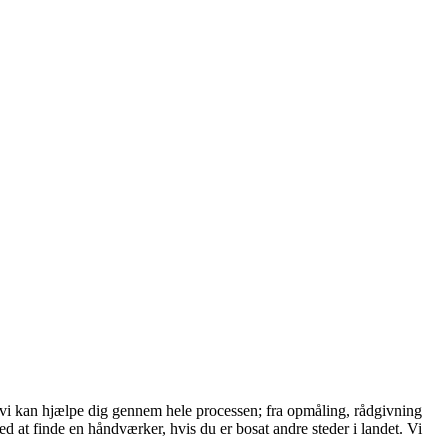
 vi kan hjælpe dig gennem hele processen; fra opmåling, rådgivning
at finde en håndværker, hvis du er bosat andre steder i landet. Vi