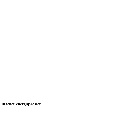
 10 felter energisprosser