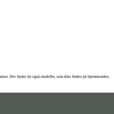
vinduer. Her finder du også modeller, som ikke findes på hjemmesiden.