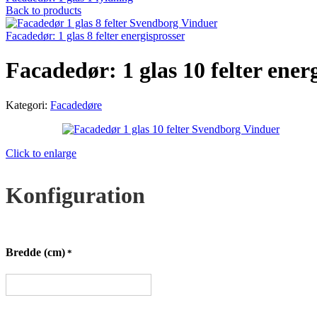
Back to products
Facadedør: 1 glas 8 felter energisprosser
Facadedør: 1 glas 10 felter ener
Kategori:
Facadedøre
Click to enlarge
Konfiguration
Bredde (cm)
*