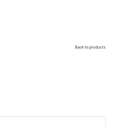
Back to products