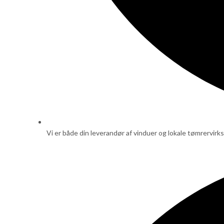
Vi er både din leverandør af vinduer og lokale tømrervir