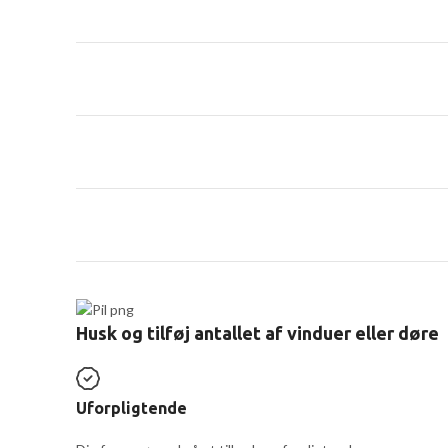
Husk og tilføj antallet af vinduer eller døre
Uforpligtende