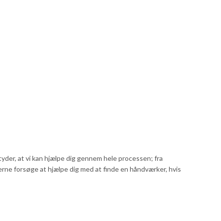
der, at vi kan hjælpe dig gennem hele processen; fra
rne forsøge at hjælpe dig med at finde en håndværker, hvis