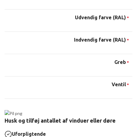
Udvendig farve (RAL)
*
Indvendig farve (RAL)
*
Greb
*
Ventil
*
Husk og tilføj antallet af vinduer eller døre
Uforpligtende