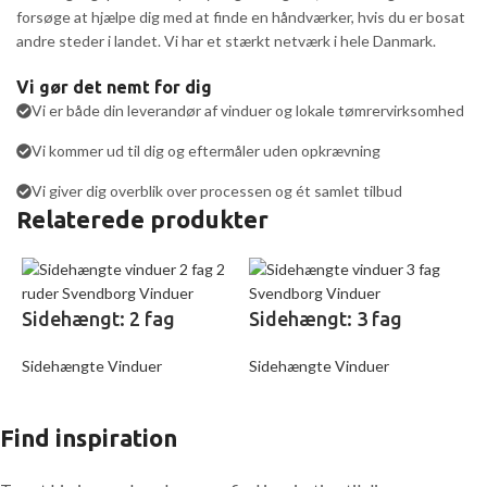
forsøge at hjælpe dig med at finde en håndværker, hvis du er bosat
andre steder i landet. Vi har et stærkt netværk i hele Danmark.
Vi gør det nemt for dig
Vi er både din leverandør af vinduer og lokale tømrervirksomhed
Vi kommer ud til dig og eftermåler uden opkrævning
Vi giver dig overblik over processen og ét samlet tilbud
Relaterede produkter
Sidehængt: 2 fag
Sidehængt: 3 fag
Sidehængte Vinduer
Sidehængte Vinduer
Find inspiration