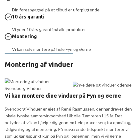
Din forespørgsel på et tilbud er uforpligtende
10 års garanti
Vi yder 10 års garanti på alle produkter
Montering
Vi kan selv montere på hele Fyn og øerne
Montering af vinduer
Vi kan montere dine vinduer på Fyn og øerne
Svendborg Vinduer er ejet af René Rasmussen, der har drevet den
lokale fynske tømrervirksomhed Ulbølle Tømreren i 15 år. Det
betyder, at vi kan hjælpe dig gennem hele processen; fra opmåling,
rådgivning og til montering. På nuværende tidspunkt monterer vi
som udgangspunkt kun på Fyn og i omegnen, men vi vil gerne