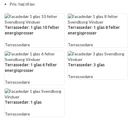
Pris: høj til lav
Terrassedør: 1 glas 10 felter
Terrassedør: 1 glas 8 felter
energisprosser
energisprosser
Terrassedøre
Terrassedøre
Terrassedør: 1 glas 6 felter
Terrassedør: 3 glas
energisprosser
Terrassedøre
Terrassedøre
Terrassedør: 1 glas
Terrassedøre
Har vi ikke dét, som du leder efter?