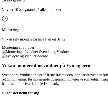
10 års garanti
Vi yder 10 års garanti på alle produkter
Montering
Vi kan selv montere på hele Fyn og øerne
Montering af vinduer
Vi kan montere dine vinduer på Fyn og øerne
Svendborg Vinduer er ejet af René Rasmussen, der har drevet den lok
og til montering. På nuværende tidspunkt monterer vi som udgangspunk
har et stærkt netværk i hele Danmark.
Vi gør det nemt for dig