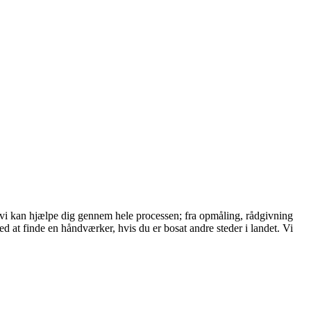
 vi kan hjælpe dig gennem hele processen; fra opmåling, rådgivning
at finde en håndværker, hvis du er bosat andre steder i landet. Vi