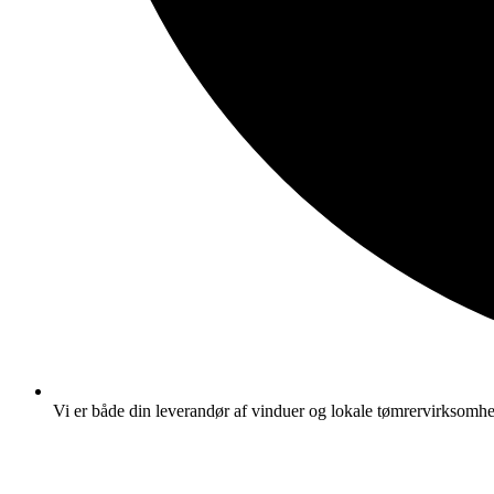
Vi er både din leverandør af vinduer og lokale tømrervirksomh