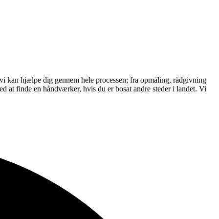
 vi kan hjælpe dig gennem hele processen; fra opmåling, rådgivning
at finde en håndværker, hvis du er bosat andre steder i landet. Vi