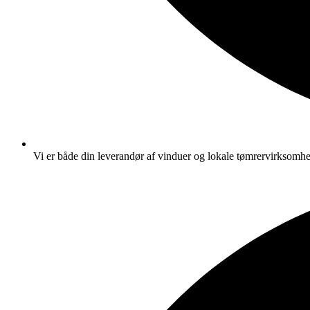
Vi er både din leverandør af vinduer og lokale tømrervirksomh