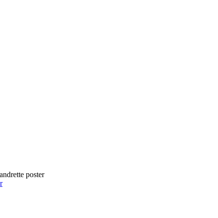
andrette poster