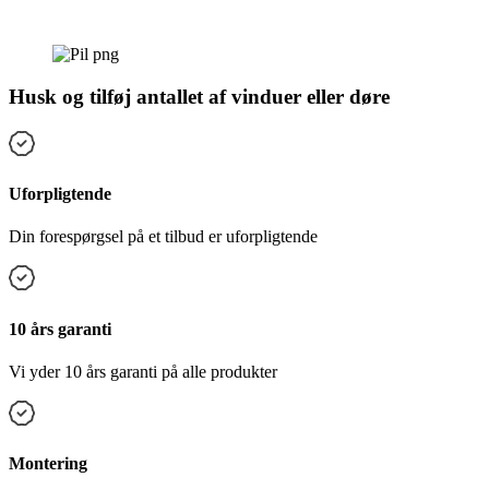
Husk og tilføj antallet af vinduer eller døre
Uforpligtende
Din forespørgsel på et tilbud er uforpligtende
10 års garanti
Vi yder 10 års garanti på alle produkter
Montering