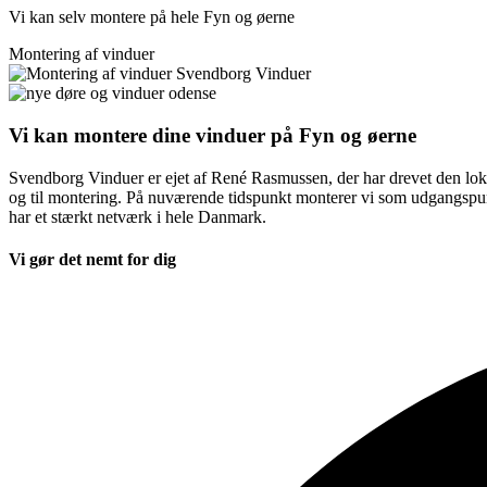
Vi kan selv montere på hele Fyn og øerne
Montering af vinduer
Vi kan montere dine vinduer på Fyn og øerne
Svendborg Vinduer er ejet af René Rasmussen, der har drevet den lok
og til montering. På nuværende tidspunkt monterer vi som udgangspunk
har et stærkt netværk i hele Danmark.
Vi gør det nemt for dig