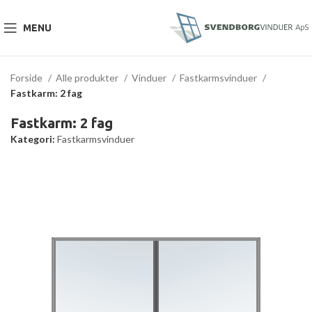
MENU
Forside
Alle produkter
Vinduer
Fastkarmsvinduer
Fastkarm: 2 fag
Fastkarm: 2 fag
Kategori:
Fastkarmsvinduer