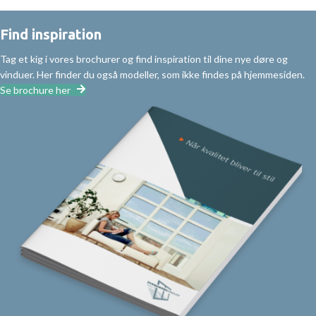
Find inspiration
Tag et kig i vores brochurer og find inspiration til dine nye døre og
vinduer. Her finder du også modeller, som ikke findes på hjemmesiden.
Se brochure her