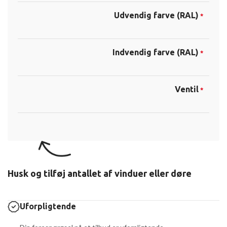
Udvendig farve (RAL)
*
Indvendig farve (RAL)
*
Ventil
*
Husk og tilføj antallet af vinduer eller døre
Uforpligtende