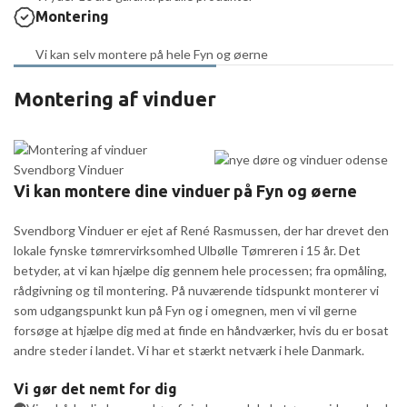
Montering
Vi kan selv montere på hele Fyn og øerne
Montering af vinduer
Vi kan montere dine vinduer på Fyn og øerne
Svendborg Vinduer er ejet af René Rasmussen, der har drevet den
lokale fynske tømrervirksomhed Ulbølle Tømreren i 15 år. Det
betyder, at vi kan hjælpe dig gennem hele processen; fra opmåling,
rådgivning og til montering. På nuværende tidspunkt monterer vi
som udgangspunkt kun på Fyn og i omegnen, men vi vil gerne
forsøge at hjælpe dig med at finde en håndværker, hvis du er bosat
andre steder i landet. Vi har et stærkt netværk i hele Danmark.
Vi gør det nemt for dig